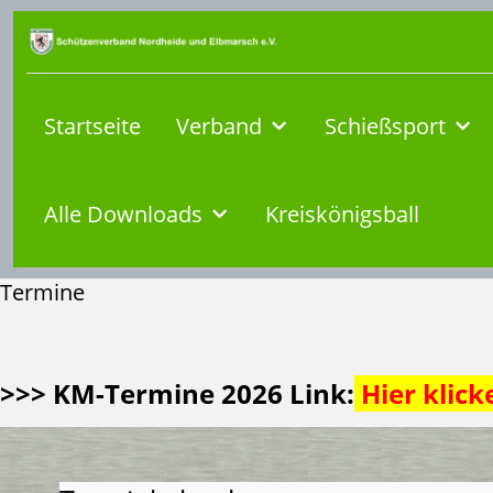
Startseite
Verband
Schießsport
Alle Downloads
Kreiskönigsball
Termine
>>> KM-Termine 2026 Link:
Hier klick