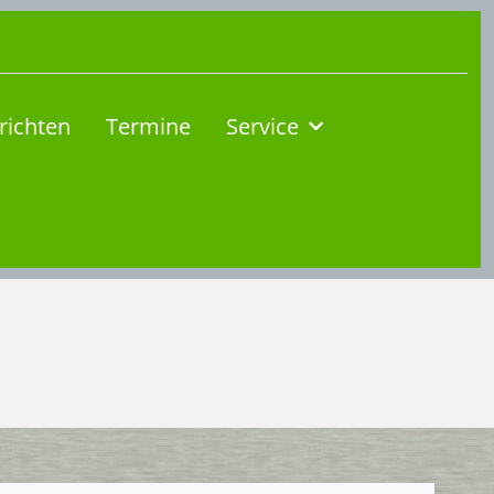
richten
Termine
Service