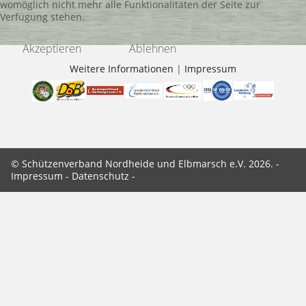
womöglich nicht mehr alle Funktionalitäten der Seite zur
Verfügung stehen.
Akzeptieren
Ablehnen
Weitere Informationen
|
Impressum
© Schützenverband Nordheide und Elbmarsch e.V. 2026. -
Impressum
-
Datenschutz
-